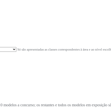
Só são apresentadas as classes correspondentes à área e ao nível escol
 modelos a concurso; os restantes e todos os modelos em exposição sã