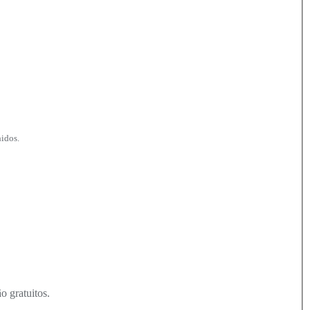
hidos.
o gratuitos.