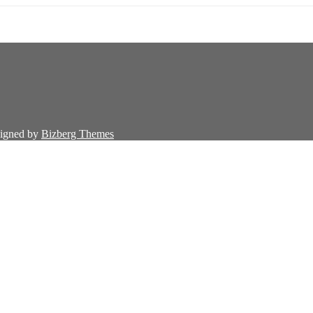
igned by
Bizberg Themes