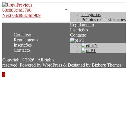
Skip
Navegação
Previous
Previous
Concurso
to
post:
68c888c4d3796
de
Categorias
content
Next
Next
68c888c4df9b9
Prémios e Classificações
artigos
post:
Regulamento
Inscrições
Concurso
Contacto
Regulamento
PT
Inscrições
EN
Contacto
PT
Copyright ©2026 . All rights
reserved.
Powered by
WordPress
&
Designed by
Bizberg Themes