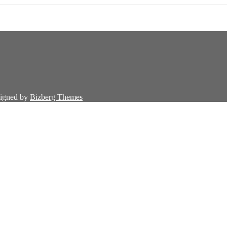
igned by
Bizberg Themes