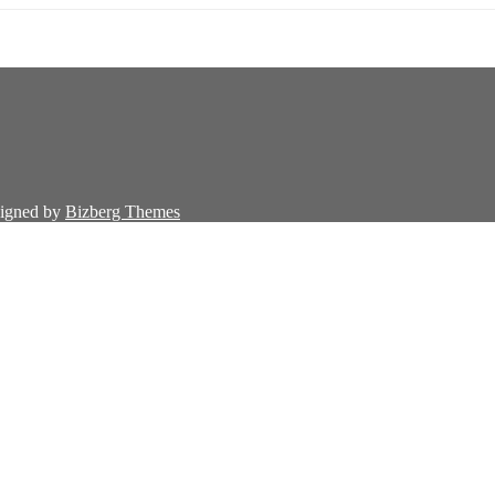
igned by
Bizberg Themes