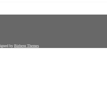
igned by
Bizberg Themes