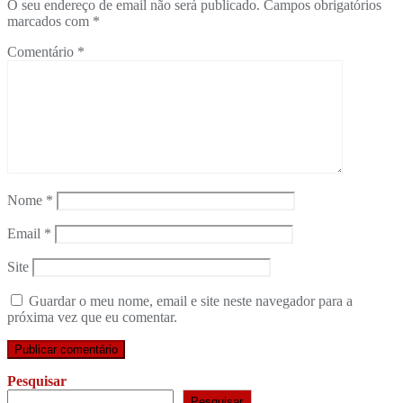
O seu endereço de email não será publicado.
Campos obrigatórios
marcados com
*
Comentário
*
Nome
*
Email
*
Site
Guardar o meu nome, email e site neste navegador para a
próxima vez que eu comentar.
Pesquisar
Pesquisar